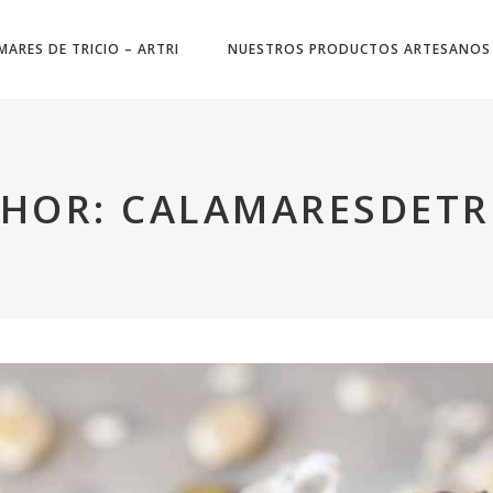
MARES DE TRICIO – ARTRI
NUESTROS PRODUCTOS ARTESANOS
HOR: CALAMARESDETR