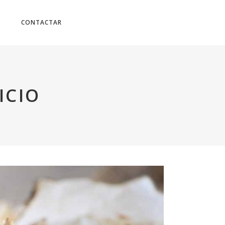
CONTACTAR
ICIO