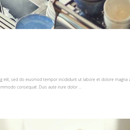
g elit, sed do eiusmod tempor incididunt ut labore et dolore magna 
a commodo consequat. Duis aute irure dolor