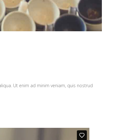
aliqua. Ut enim ad minim veniam, quis nostrud