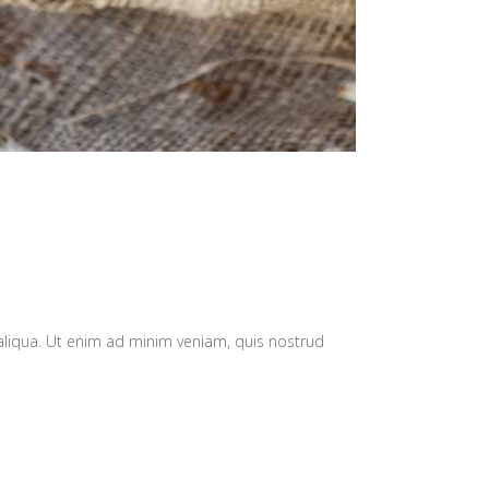
aliqua. Ut enim ad minim veniam, quis nostrud