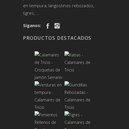
en tempura, langostinos rebozados,
tigres, ...
Síganos:
PRODUCTOS DESTACADOS