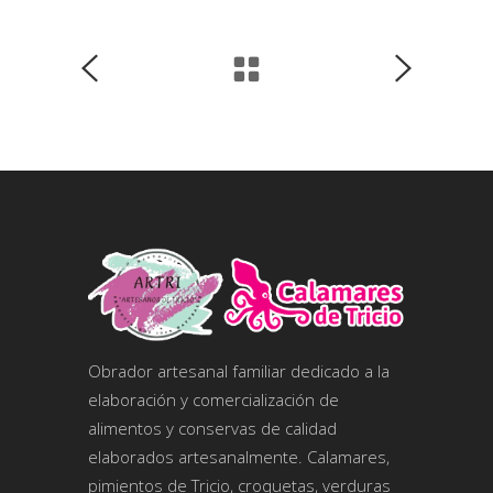
Obrador artesanal familiar dedicado a la
elaboración y comercialización de
alimentos y conservas de calidad
elaborados artesanalmente. Calamares,
pimientos de Tricio, croquetas, verduras