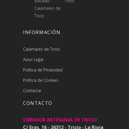
INFORMACIÓN
Calamares de Tricio
Aviso Legal
Política de Privacidad
Política de Cookies
Contactar
CONTACTO
OBRADOR ARTESANAL DE TRICIO
C/ Eras, 16 - 26312 - Tricio - La Rioja