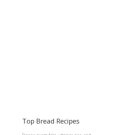
Top Bread Recipes