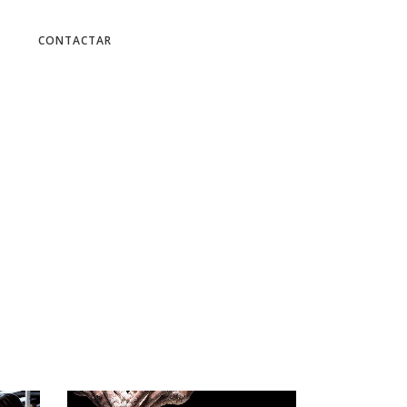
CONTACTAR