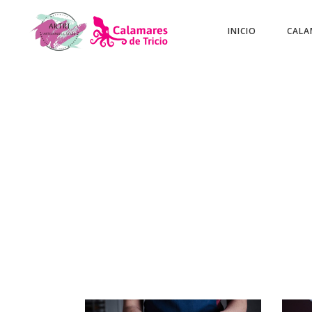
INICIO
CALA