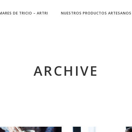
MARES DE TRICIO – ARTRI
NUESTROS PRODUCTOS ARTESANOS
ARCHIVE